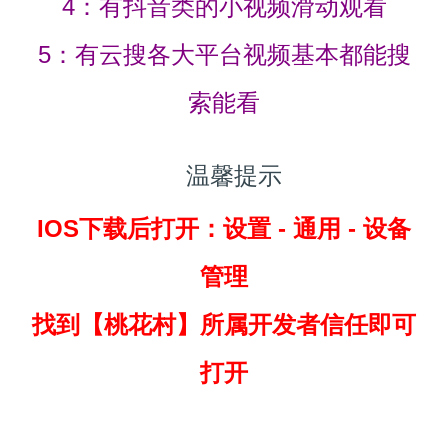
4：有抖音类的小视频滑动观看
5：有云搜各大平台视频基本都能搜
索能看
温馨提示
IOS下载后打开：设置 - 通用 - 设备
管理
找到
【桃花村】所属开发者信任即可
打开