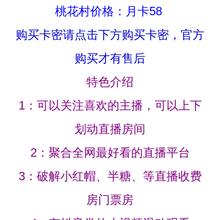
桃花村价格：月卡58
购买卡密请点击下方购买卡密，官方
购买才有售后
特色介绍
1：可以关注喜欢的主播，可以上下
划动直播房间
2：聚合全网最好看的直播平台
3：破解小红帽、半糖、等直播收费
房门票房