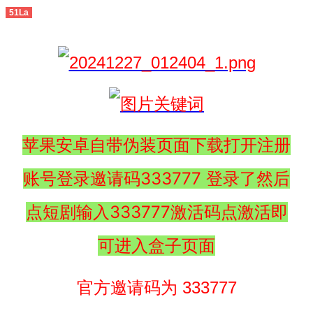
51La
苹果安卓自带伪装页面下载打开注册
账号登录邀请码333777 登录了然后
点短剧输入333777激活码点激活即
可进入盒子页面
官方邀请码为 333777