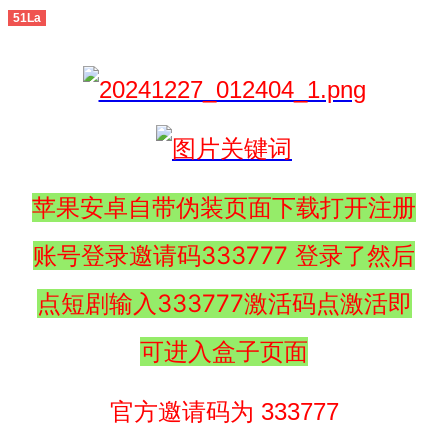
51La
苹果安卓自带伪装页面下载打开注册
账号登录邀请码333777 登录了然后
点短剧输入333777激活码点激活即
可进入盒子页面
官方邀请码为 333777