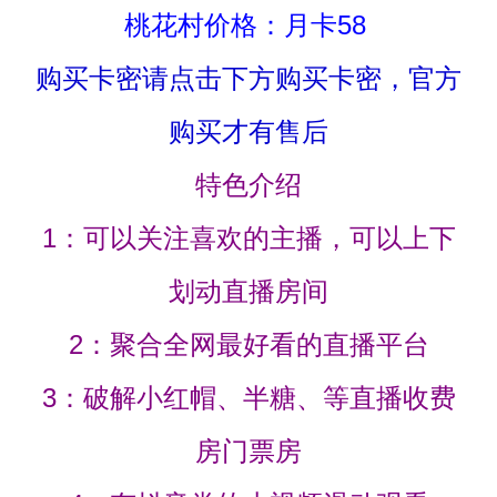
桃花村价格：月卡58
购买卡密请点击下方购买卡密，官方
购买才有售后
特色介绍
1：可以关注喜欢的主播，可以上下
划动直播房间
2：聚合全网最好看的直播平台
3：破解小红帽、半糖、等直播收费
房门票房