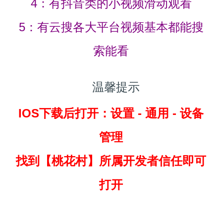
4：有抖音类的小视频滑动观看
5：有云搜各大平台视频基本都能搜
索能看
温馨提示
IOS下载后打开：设置 - 通用 - 设备
管理
找到
【桃花村】所属开发者信任即可
打开