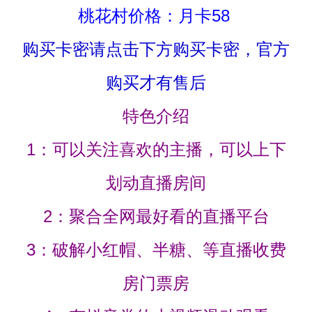
桃花村价格：月卡58
购买卡密请点击下方购买卡密，官方
购买才有售后
特色介绍
1：可以关注喜欢的主播，可以上下
划动直播房间
2：聚合全网最好看的直播平台
3：破解小红帽、半糖、等直播收费
房门票房