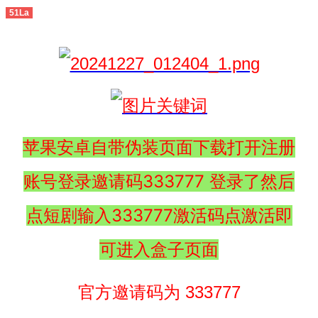
51La
苹果安卓自带伪装页面下载打开注册
账号登录邀请码333777 登录了然后
点短剧输入333777激活码点激活即
可进入盒子页面
官方邀请码为 333777