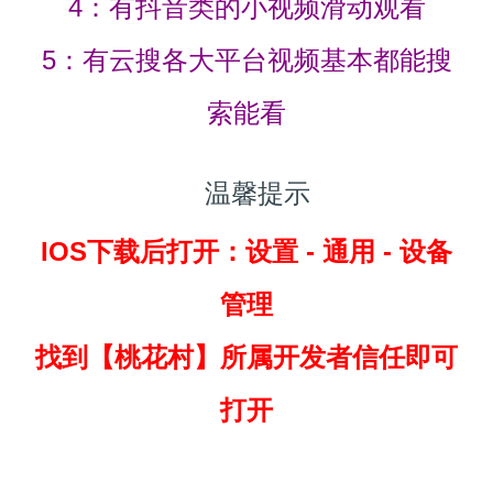
4：有抖音类的小视频滑动观看
5：有云搜各大平台视频基本都能搜
索能看
温馨提示
IOS下载后打开：设置 - 通用 - 设备
管理
找到
【桃花村】所属开发者信任即可
打开