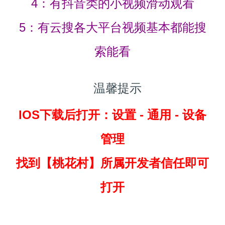
4：有抖音类的小视频滑动观看
5：有云搜各大平台视频基本都能搜
索能看
温馨提示
IOS下载后打开：设置 - 通用 - 设备
管理
找到
【桃花村】所属开发者信任即可
打开