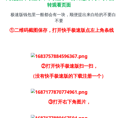
转观看页面
极速版钱包里一般都会有一块，顺便提出来白给的不要白
不要
①二维码截图保存，打开快手极速版点左上角条线
②打开快手极速版扫一扫，
（没有快手极速版的下载注册一个）
③打开右下角图片，