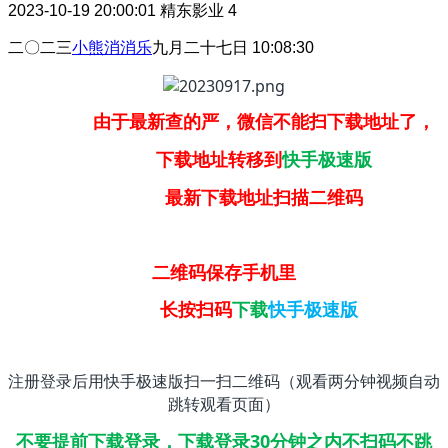
2023-10-19 20:00:01
精东影业
4
二〇二三
小熊消消乐
九月二十七日 10:08:30
由于最新查的严，微信不能扫下载地址了，
下载地址转移到
快手极速版
最新下载地址扫描二维码
二维码保存手机里
长按扫码
下载
快手极速版
注册登录后用快手极速版扫一扫二维码（观看两分钟视频自动
跳转观看页面）
不要提前下载登录，下载登录30分钟之内不扫码不跳