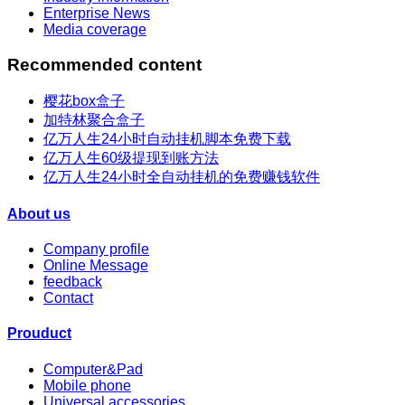
Enterprise News
Media coverage
Recommended content
樱花box盒子
加特林聚合盒子
亿万人生24小时自动挂机脚本免费下载
亿万人生60级提现到账方法
亿万人生24小时全自动挂机的免费赚钱软件
About us
Company profile
Online Message
feedback
Contact
Prouduct
Computer&Pad
Mobile phone
Universal accessories