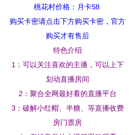
桃花村价格：月卡58
购买卡密请点击下方购买卡密，官方
购买才有售后
特色介绍
1：可以关注喜欢的主播，可以上下
划动直播房间
2：聚合全网最好看的直播平台
3：破解小红帽、半糖、等直播收费
房门票房