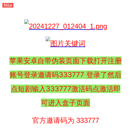
51La
苹果安卓自带伪装页面下载打开注册
账号登录邀请码333777 登录了然后
点短剧输入333777激活码点激活即
可进入盒子页面
官方邀请码为 333777