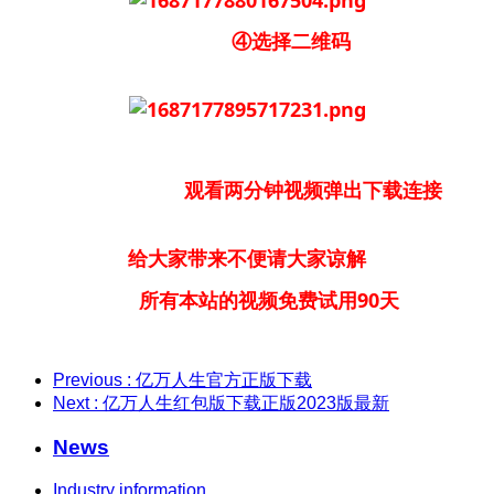
④选择二维码
观看两分钟视频弹出下载连接
给大家带来不便请大家谅解
所有本站的视频免费试用90天
Previous
: 亿万人生官方正版下载
Next
: 亿万人生红包版下载正版2023版最新
News
Industry information