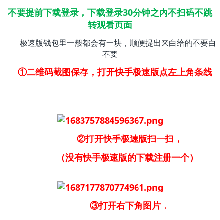
不要提前下载登录，下载登录30分钟之内不扫码不跳
转观看页面
极速版钱包里一般都会有一块，顺便提出来白给的不要白
不要
①二维码截图保存，打开快手极速版点左上角条线
②打开快手极速版扫一扫，
（没有快手极速版的下载注册一个）
③打开右下角图片，