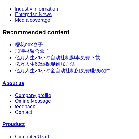
Industry information
Enterprise News
Media coverage
Recommended content
樱花box盒子
加特林聚合盒子
亿万人生24小时自动挂机脚本免费下载
亿万人生60级提现到账方法
亿万人生24小时全自动挂机的免费赚钱软件
About us
Company profile
Online Message
feedback
Contact
Prouduct
Computer&Pad