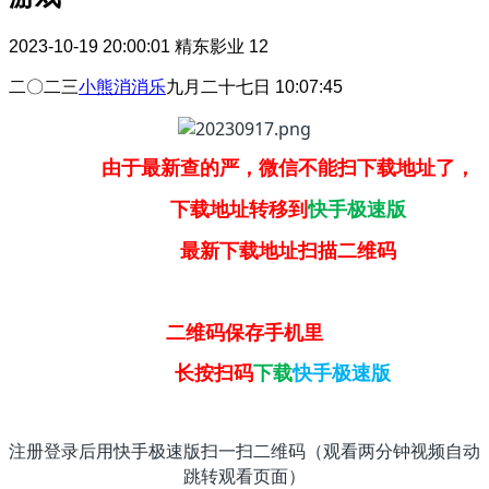
2023-10-19 20:00:01
精东影业
12
二〇二三
小熊消消乐
九月二十七日 10:07:45
由于最新查的严，微信不能扫下载地址了，
下载地址转移到
快手极速版
最新下载地址扫描二维码
二维码保存手机里
长按扫码
下载
快手极速版
注册登录后用快手极速版扫一扫二维码（观看两分钟视频自动
跳转观看页面）