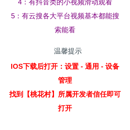
4：有抖音类的小视频滑动观看
5：有云搜各大平台视频基本都能搜
索能看
温馨提示
IOS下载后打开：设置 - 通用 - 设备
管理
找到
【桃花村】所属开发者信任即可
打开