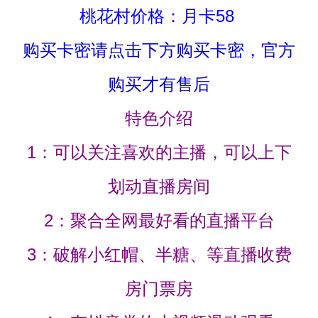
桃花村价格：月卡58
购买卡密请点击下方购买卡密，官方
购买才有售后
特色介绍
1：可以关注喜欢的主播，可以上下
划动直播房间
2：聚合全网最好看的直播平台
3：破解小红帽、半糖、等直播收费
房门票房