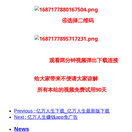
④选择二维码
观看两分钟视频弹出下载连接
给大家带来不便请大家谅解
所有本站的视频免费试用90天
Previous
: 亿万人生下载_亿万人生最新版下载
Next
: 亿万人生赚钱app免广告
News