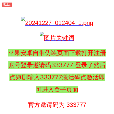
51La
苹果安卓自带伪装页面下载打开注册
账号登录邀请码333777 登录了然后
点短剧输入333777激活码点激活即
可进入盒子页面
官方邀请码为 333777