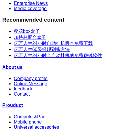
Enterprise News
Media coverage
Recommended content
樱花box盒子
加特林聚合盒子
亿万人生24小时自动挂机脚本免费下载
亿万人生60级提现到账方法
亿万人生24小时全自动挂机的免费赚钱软件
About us
Company profile
Online Message
feedback
Contact
Prouduct
Computer&Pad
Mobile phone
Universal accessories