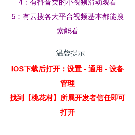
4：有抖音类的小视频滑动观看
5：有云搜各大平台视频基本都能搜
索能看
温馨提示
IOS下载后打开：设置 - 通用 - 设备
管理
找到
【桃花村】所属开发者信任即可
打开