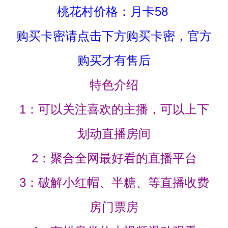
桃花村价格：月卡58
购买卡密请点击下方购买卡密，官方
购买才有售后
特色介绍
1：可以关注喜欢的主播，可以上下
划动直播房间
2：聚合全网最好看的直播平台
3：破解小红帽、半糖、等直播收费
房门票房