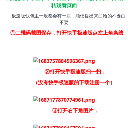
转观看页面
极速版钱包里一般都会有一块，顺便提出来白给的不要白
不要
①二维码截图保存，打开快手极速版点左上角条线
②打开快手极速版扫一扫，
（没有快手极速版的下载注册一个）
③打开右下角图片，