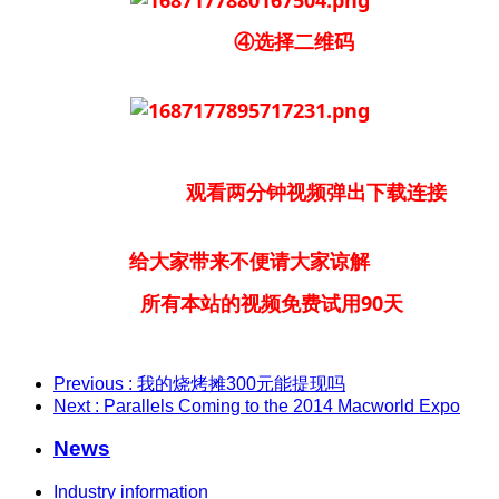
④选择二维码
观看两分钟视频弹出下载连接
给大家带来不便请大家谅解
所有本站的视频免费试用90天
Previous
: 我的烧烤摊300元能提现吗
Next
: Parallels Coming to the 2014 Macworld Expo
News
Industry information