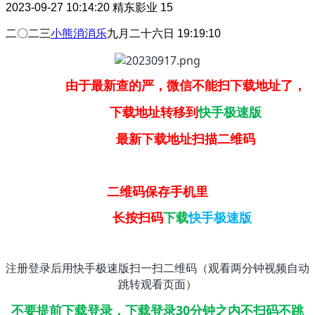
2023-09-27 10:14:20
精东影业
15
二〇二三
小熊消消乐
九月二十六日 19:19:10
由于最新查的严，微信不能扫下载地址了，
下载地址转移到
快手极速版
最新下载地址扫描二维码
二维码保存手机里
长按扫码
下载
快手极速版
注册登录后用快手极速版扫一扫二维码（观看两分钟视频自动
跳转观看页面）
不要提前下载登录，下载登录30分钟之内不扫码不跳