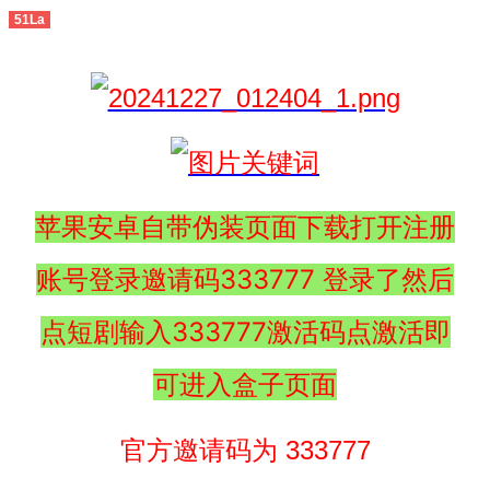
51La
苹果安卓自带伪装页面下载打开注册
账号登录邀请码333777 登录了然后
点短剧输入333777激活码点激活即
可进入盒子页面
官方邀请码为 333777