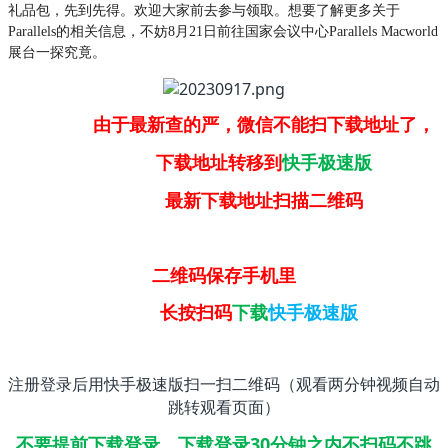
礼品包，先到先得。欢迎大家前去参与领取。想要了解更多关于
Parallels的相关信息，不妨8月21日前往国家会议中心Parallels Macworld
展台一探究竟。
由于最新查的严，微信不能扫下载地址了，
下载地址转移到
快手极速版
最新下载地址扫描二维码
二维码保存手机里
长按扫码
下载
快手极速版
注册登录后用快手极速版扫一扫二维码（观看两分钟视频自动
跳转观看页面）
不要提前下载登录，下载登录30分钟之内不扫码不跳