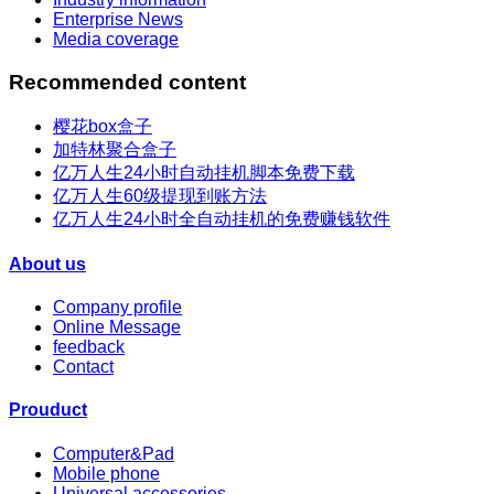
Enterprise News
Media coverage
Recommended content
樱花box盒子
加特林聚合盒子
亿万人生24小时自动挂机脚本免费下载
亿万人生60级提现到账方法
亿万人生24小时全自动挂机的免费赚钱软件
About us
Company profile
Online Message
feedback
Contact
Prouduct
Computer&Pad
Mobile phone
Universal accessories