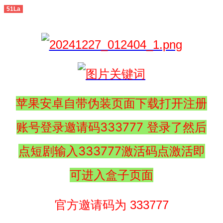
51La
苹果安卓自带伪装页面下载打开注册
账号登录邀请码333777 登录了然后
点短剧输入333777激活码点激活即
可进入盒子页面
官方邀请码为 333777