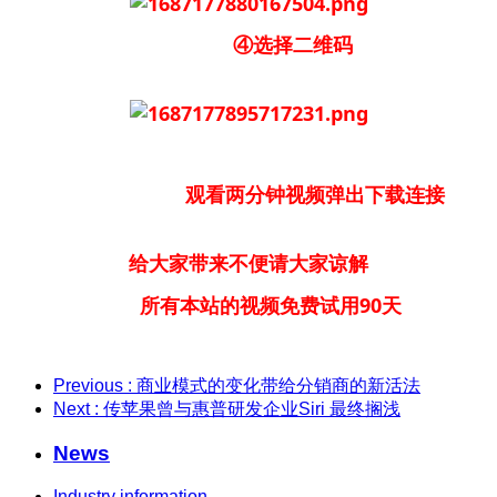
④选择二维码
观看两分钟视频弹出下载连接
给大家带来不便请大家谅解
所有本站的视频免费试用90天
Previous
: 商业模式的变化带给分销商的新活法
Next
: 传苹果曾与惠普研发企业Siri 最终搁浅
News
Industry information