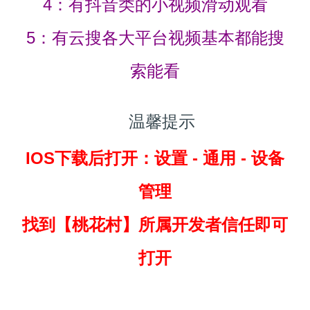
4：有抖音类的小视频滑动观看
5：有云搜各大平台视频基本都能搜
索能看
温馨提示
IOS下载后打开：设置 - 通用 - 设备
管理
找到
【桃花村】所属开发者信任即可
打开