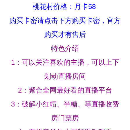
桃花村价格：月卡58
购买卡密请点击下方购买卡密，官方
购买才有售后
特色介绍
1：可以关注喜欢的主播，可以上下
划动直播房间
2：聚合全网最好看的直播平台
3：破解小红帽、半糖、等直播收费
房门票房