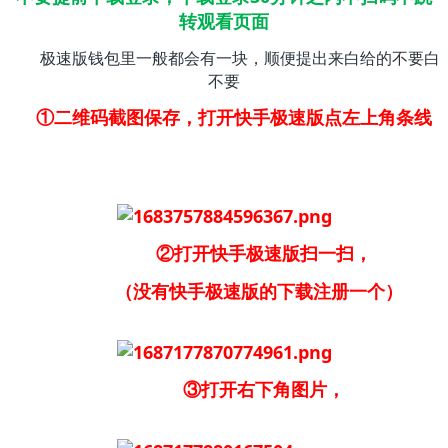
转观看页面
极速版钱包里一般都会有一块，顺便提出来白给的不要白
不要
①二维码截图保存，打开快手极速版点左上角条线
②打开快手极速版扫一扫，
（没有快手极速版的下载注册一个）
③打开右下角图片，